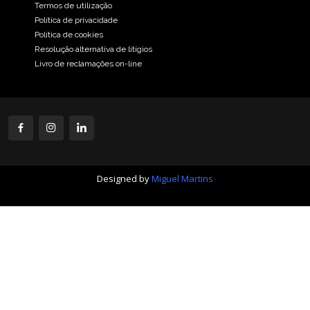
Termos de utilização
Política de privacidade
Política de cookies
Resolução alternativa de litígios
Livro de reclamações on-line
Designed by
Miguel Martins