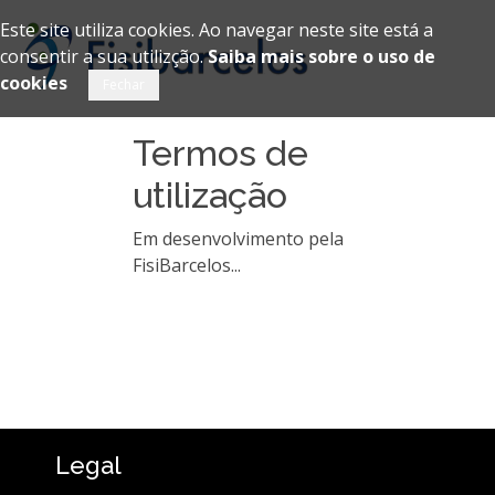
Este site utiliza cookies. Ao navegar neste site está a
consentir a sua utilizção.
Saiba mais sobre o uso de
cookies
Termos de
utilização
Em desenvolvimento pela
FisiBarcelos...
Legal